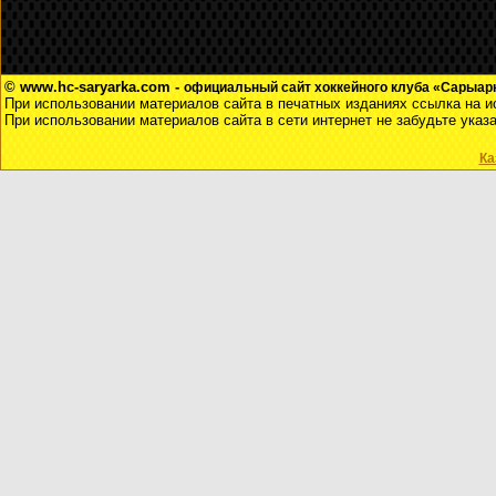
© www.hc-saryarka.com -
официальный сайт хоккейного клуба «Сарыарка
При использовании материалов сайта в печатных изданиях ссылка на и
При использовании материалов сайта в сети интернет не забудьте указ
Ка