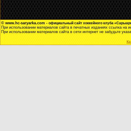
© www.hc-saryarka.com -
официальный сайт хоккейного клуба «Сарыарка
При использовании материалов сайта в печатных изданиях ссылка на и
При использовании материалов сайта в сети интернет не забудьте указ
Ка